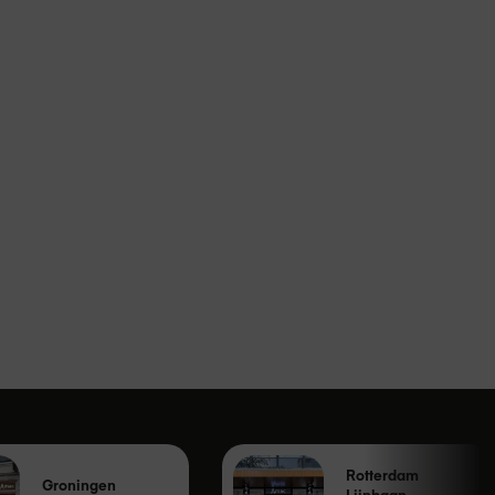
Rotterdam
Groningen