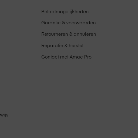
Betaalmogelijkheden
Garantie & voorwaarden
Retourneren & annuleren
Reparatie & herstel
Contact met Amac Pro
wijs