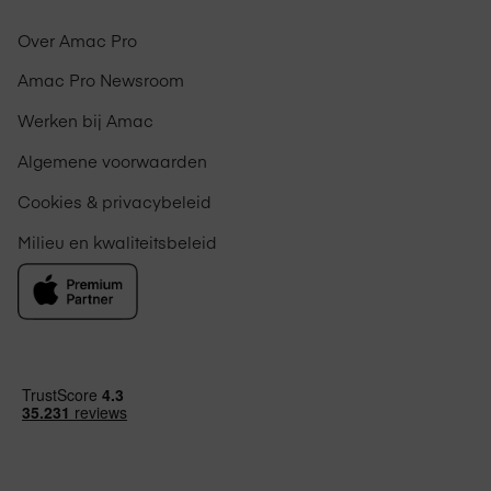
Over Amac Pro
Amac Pro Newsroom
Werken bij Amac
Algemene voorwaarden
Cookies & privacybeleid
Milieu en kwaliteitsbeleid