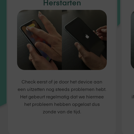
Herstarten
Check eerst of je door het device aan
een uitzetten nog steeds problemen hebt.
Het gebeurt regelmatig dat we hiermee
i
het probleem hebben opgelost dus
zonde van de tijd.