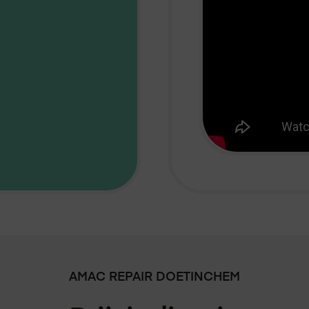
AMAC REPAIR
DOETINCHEM