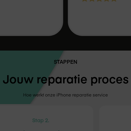
STAPPEN
Jouw reparatie proces
Hoe werkt onze iPhone reparatie service
Stap 2.