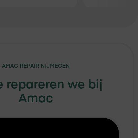
AMAC REPAIR
NIJMEGEN
 repareren we bij
Amac