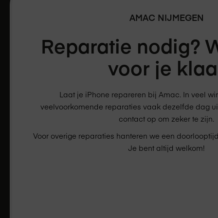
AMAC
NIJMEGEN
Reparatie nodig? 
voor je klaa
Laat je iPhone repareren bij Amac. In veel w
veelvoorkomende reparaties vaak dezelfde dag ui
contact op om zeker te zijn.
Voor overige reparaties hanteren we een doorlooptijd
Je bent altijd welkom!