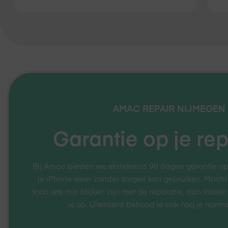
AMAC REPAIR
NIJMEGEN
Garantie op je rep
Bij Amac bieden we standaard 90 dagen garantie op je
je iPhone weer zonder zorgen kan gebruiken. Mocht
toch iets mis blijken zijn met de reparatie, dan lossen
je op. Uiteraard behoud je ook nog je norma