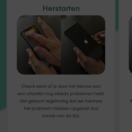
Herstarten
Check eerst of je door het device aan
een uitzetten nog steeds problemen hebt.
Het gebeurt regelmatig dat we hiermee
i
het probleem hebben opgelost dus
zonde van de tijd.