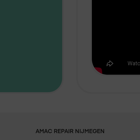
AMAC REPAIR
NIJMEGEN