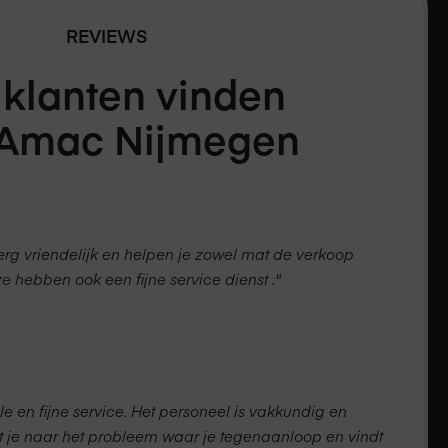
REVIEWS
 klanten vinden
 Amac
Nijmegen
rg vriendelijk en helpen je zowel mat de verkoop
hebben ook een fijne service dienst ."
e en fijne service. Het personeel is vakkundig en
t je naar het probleem waar je tegenaanloop en vindt