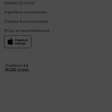
Werken bij Amac
Algemene voorwaarden
Cookies & privacybeleid
Milieu en kwaliteitsbeleid