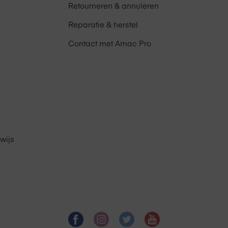
Retourneren & annuleren
Reparatie & herstel
Contact met Amac Pro
wijs